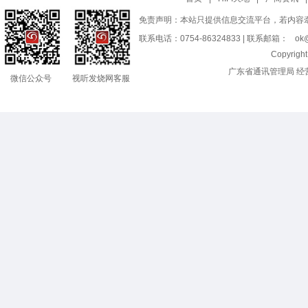
免责声明：本站只提供信息交流平台，若内容
联系电话：0754-86324833 | 联系邮箱：
ok@
Copyrig
广东省通讯管理局 经
微信公众号
视听发烧网客服