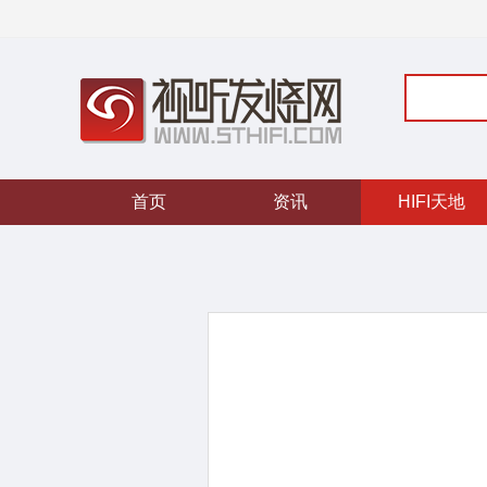
首页
资讯
HIFI天地