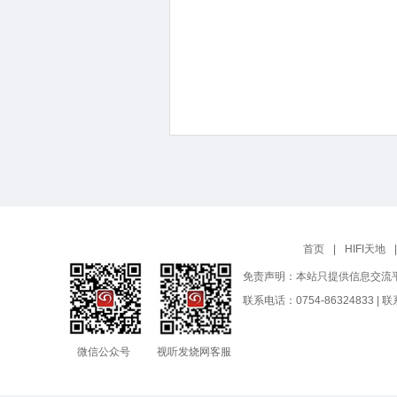
首页
|
HIFI天地
|
免责声明：本站只提供信息交流
联系电话：0754-86324833 |
微信公众号
视听发烧网客服