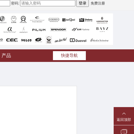
密码:
免费注册
产品
快捷导航
返回顶部