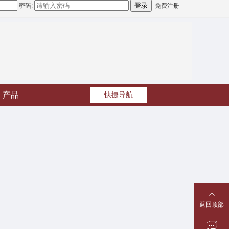
密码:
免费注册
产品
快捷导航
返回顶部