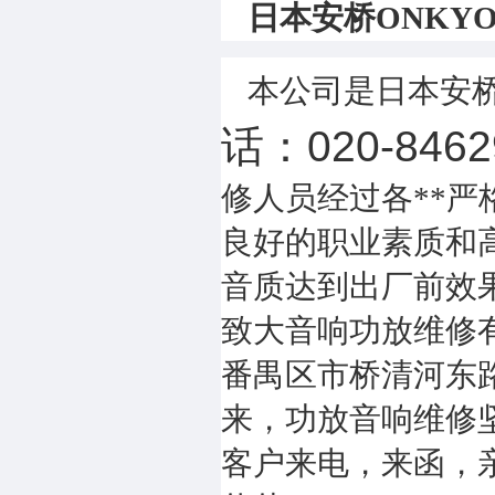
日本安桥ONKY
本公司是日本安桥
话：020-84629
修人员经过各**
良好的职业素质和高
音质达到出厂前效果
致大音响功放维修有限公司 
番禺区市桥清河东路
来，功放音响维修坚
客户来电，来函，