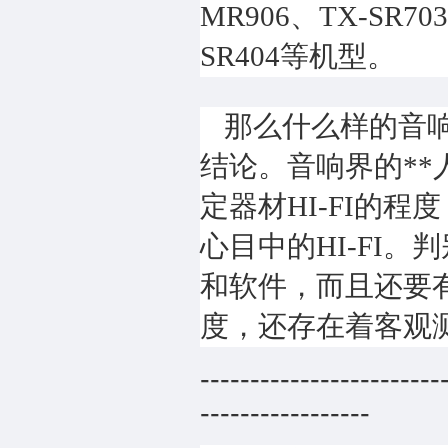
MR906、TX-SR703
SR404等机型。
那么什么样的音响
结论。音响界的*
定器材HI-FI的
心目中的HI-FI
和软件，而且还要有
度，还存在着客观
------------------------
-----------------