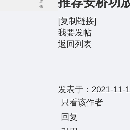
推荐安桥功放
维
修
[复制链接]
我要发帖
返回列表
发表于：2021-11-12
只看该作者
回复