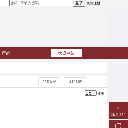
密码:
免费注册
产品
快捷导航
我要发帖
返回列表
楼主
返回顶部