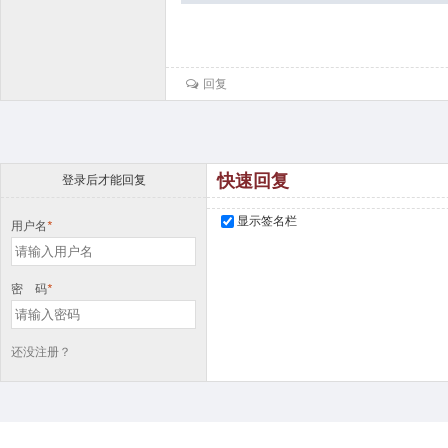
回复
快速回复
登录后才能回复
显示签名栏
用户名
*
密 码
*
还没注册？