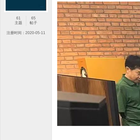
61
65
主题
帖子
注册时间：2020-05-11