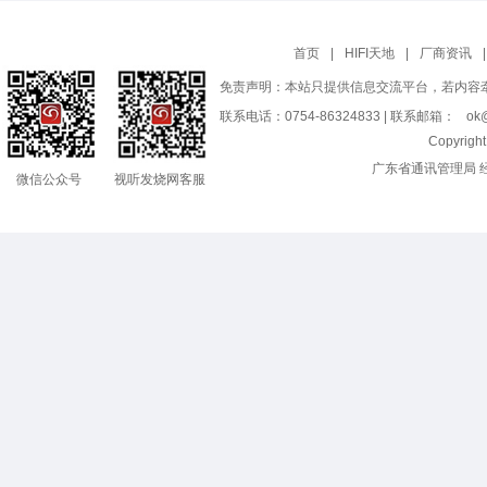
首页
|
HIFI天地
|
厂商资讯
|
免责声明：本站只提供信息交流平台，若内容
联系电话：0754-86324833 | 联系邮箱：
ok@
Copyrig
广东省通讯管理局 
微信公众号
视听发烧网客服