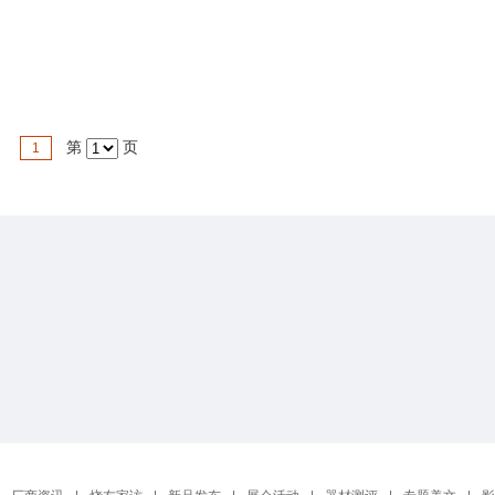
第
页
1