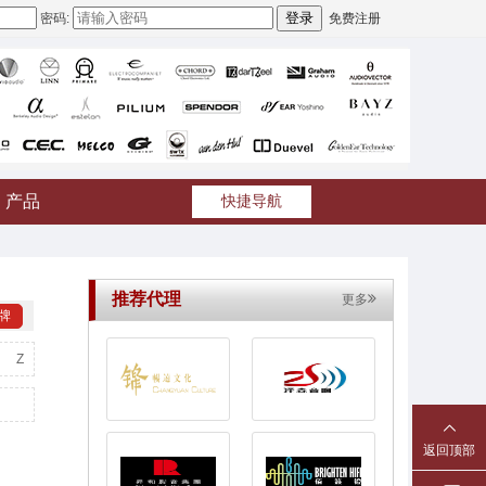
密码:
免费注册
产品
快捷导航
推荐代理
更多
牌
Z
返回顶部