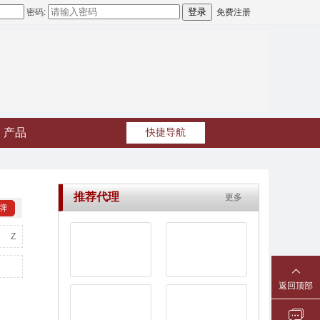
密码:
免费注册
产品
快捷导航
推荐代理
更多
牌
Z
返回顶部