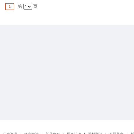
第
页
1