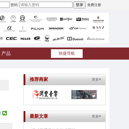
密码:
免费注册
产品
快捷导航
推荐商家
更多
最新文章
更多