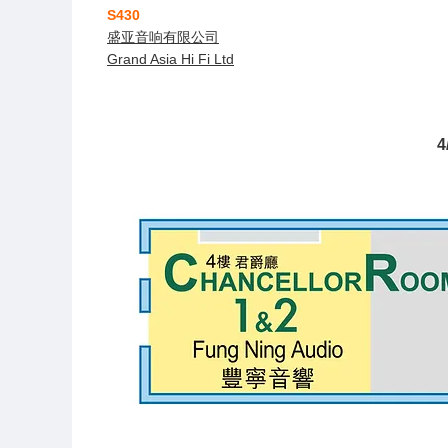
S430
盛亚音响有限公司
Grand Asia Hi Fi Ltd
4