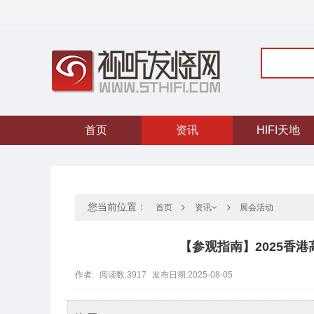
首页
资讯
HIFI天地
您当前位置：
首页
展会活动
资讯
【参观指南】2025香港
作者:
阅读数:
3917
发布日期:
2025-08-05