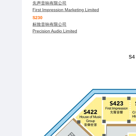
先声音响有限公司
First Impression Marketing Limited
S230
标致音响有限公司
Precision Audio Limited
S4