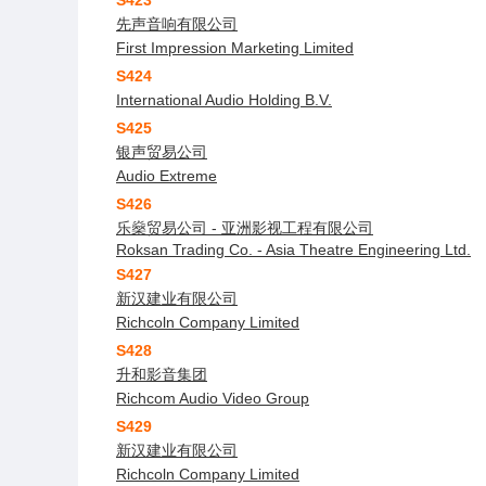
先声音响有限公司
First Impression Marketing Limited
S424
International Audio Holding B.V.
S425
银声贸易公司
Audio Extreme
S426
乐燊贸易公司 - 亚洲影视工程有限公司
Roksan Trading Co. - Asia Theatre Engineering Ltd.
S427
新汉建业有限公司
Richcoln Company Limited
S428
升和影音集团
Richcom Audio Video Group
S429
新汉建业有限公司
Richcoln Company Limited