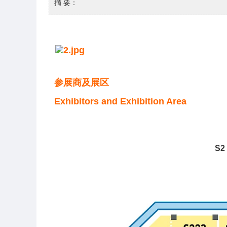
摘 要：
参展商及展区
Exhibitors and Exhibition Area
S2