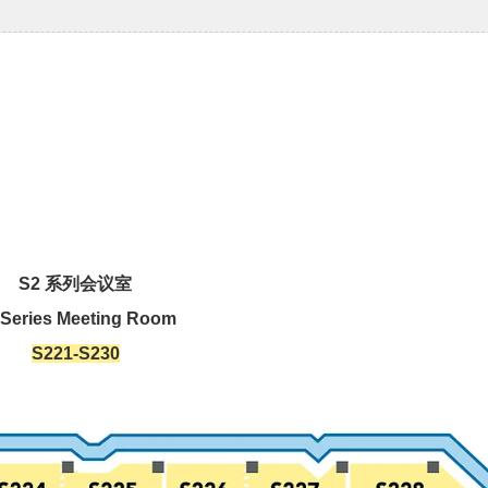
S2 系列会议室
 Series Meeting Room
S221-S230