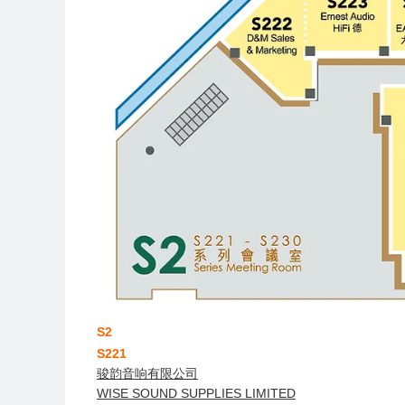
S2
S221
骏韵音响有限公司
WISE SOUND SUPPLIES LIMITED