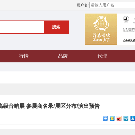
用户名:
搜索
行情
品牌
代理
高级音响展 参展商名录/展区分布/演出预告