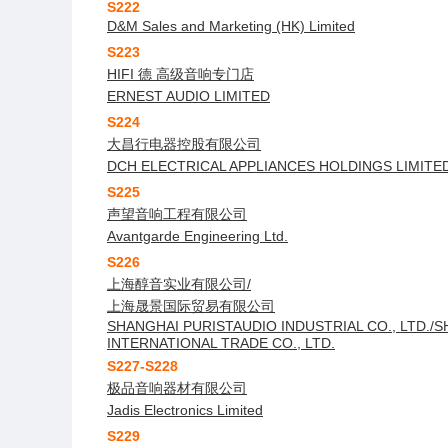
S222
D&M Sales and Marketing (HK) Limited
S223
HIFI 德 高级音响专门店
ERNEST AUDIO LIMITED
S224
大昌行电器控股有限公司
DCH ELECTRICAL APPLIANCES HOLDINGS LIMITE
S225
声望音响工程有限公司
Avantgarde Engineering Ltd.
S226
上海醇音实业有限公司/
上海晟景国际贸易有限公司
SHANGHAI PURISTAUDIO INDUSTRIAL CO., LTD./
INTERNATIONAL TRADE CO., LTD.
S227-S228
极品音响器材有限公司
Jadis Electronics Limited
S229