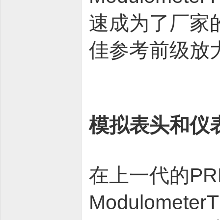
速成为了厂家
佳参考前级放
模拟表头和仪
在上一代的P
Modulome