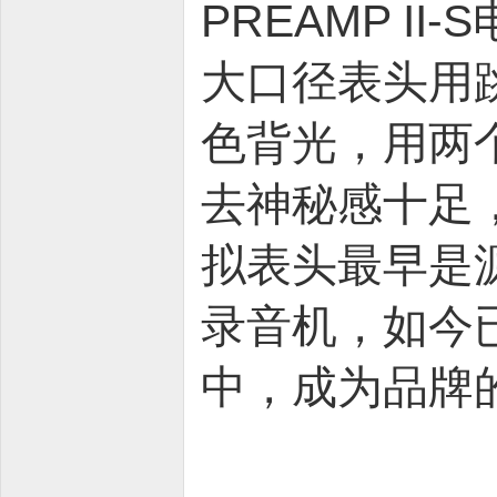
PREAMP 
大口径表头用
色背光，用两
去神秘感十足，还
拟表头最早是源
录音机，如今
中，成为品牌