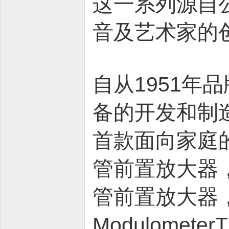
这一系列源自
音及艺术家的
自从1951年
备的开发和制造
首款面向家庭的
管前置放大器
管前置放大器
Modulome