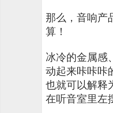
那么，音响产
算！
冰冷的金属感
动起来咔咔咔
也就可以解释
在听音室里左