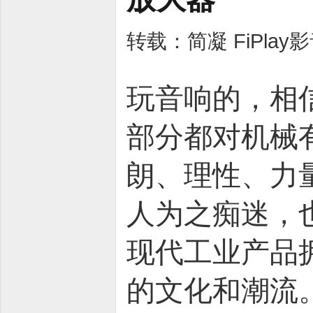
转载：简凝 FiPlay
玩音响的，相
部分都对机械
朗、理性、力
人为之痴迷，
现代工业产品
的文化和潮流