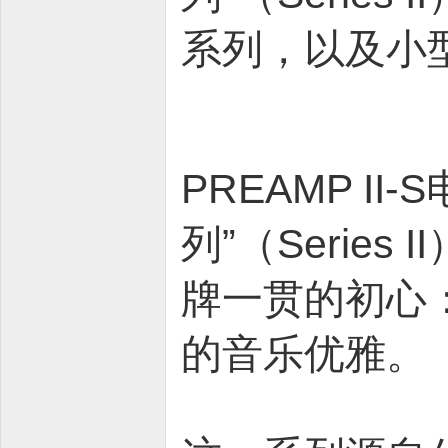
系列，以及小型化
PREAMP II-S
列”（Serie
牌一贯的初心
的音乐优雅。