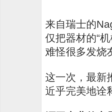
来自瑞士的Na
仅把器材的“
难怪很多发烧
这一次，最新推
近乎完美地诠释